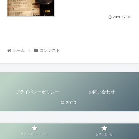
2020.12.31
ホーム
コンテスト
プライバシーポリシー
お問い合わせ
© 2020 .
プライバシーポリシー
お問い合わせ