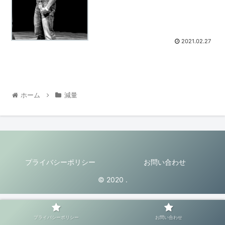
2021.02.27
ホーム
減量
プライバシーポリシー
お問い合わせ
© 2020 .
プライバシーポリシー
お問い合わせ